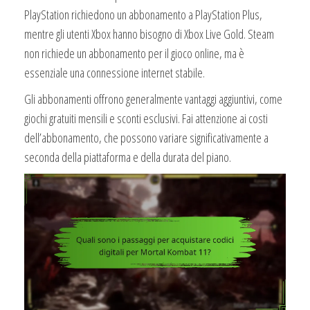
PlayStation richiedono un abbonamento a PlayStation Plus,
mentre gli utenti Xbox hanno bisogno di Xbox Live Gold. Steam
non richiede un abbonamento per il gioco online, ma è
essenziale una connessione internet stabile.
Gli abbonamenti offrono generalmente vantaggi aggiuntivi, come
giochi gratuiti mensili e sconti esclusivi. Fai attenzione ai costi
dell’abbonamento, che possono variare significativamente a
seconda della piattaforma e della durata del piano.