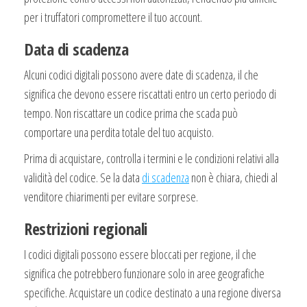
per i truffatori compromettere il tuo account.
Data di scadenza
Alcuni codici digitali possono avere date di scadenza, il che
significa che devono essere riscattati entro un certo periodo di
tempo. Non riscattare un codice prima che scada può
comportare una perdita totale del tuo acquisto.
Prima di acquistare, controlla i termini e le condizioni relativi alla
validità del codice. Se la data
di scadenza
non è chiara, chiedi al
venditore chiarimenti per evitare sorprese.
Restrizioni regionali
I codici digitali possono essere bloccati per regione, il che
significa che potrebbero funzionare solo in aree geografiche
specifiche. Acquistare un codice destinato a una regione diversa