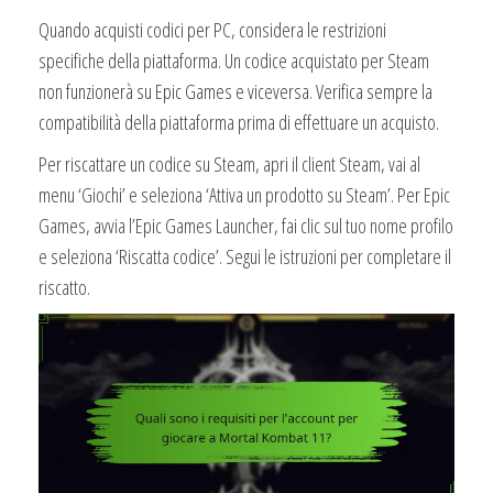
Quando acquisti codici per PC, considera le restrizioni
specifiche della piattaforma. Un codice acquistato per Steam
non funzionerà su Epic Games e viceversa. Verifica sempre la
compatibilità della piattaforma prima di effettuare un acquisto.
Per riscattare un codice su Steam, apri il client Steam, vai al
menu ‘Giochi’ e seleziona ‘Attiva un prodotto su Steam’. Per Epic
Games, avvia l’Epic Games Launcher, fai clic sul tuo nome profilo
e seleziona ‘Riscatta codice’. Segui le istruzioni per completare il
riscatto.