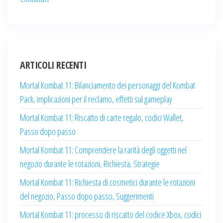
ARTICOLI RECENTI
Mortal Kombat 11: Bilanciamento dei personaggi del Kombat
Pack, implicazioni per il reclamo, effetti sul gameplay
Mortal Kombat 11: Riscatto di carte regalo, codici Wallet,
Passo dopo passo
Mortal Kombat 11: Comprendere la rarità degli oggetti nel
negozio durante le rotazioni, Richiesta, Strategie
Mortal Kombat 11: Richiesta di cosmetici durante le rotazioni
del negozio, Passo dopo passo, Suggerimenti
Mortal Kombat 11: processo di riscatto del codice Xbox, codici