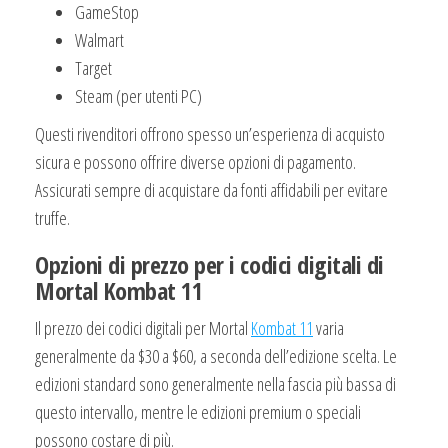
GameStop
Walmart
Target
Steam (per utenti PC)
Questi rivenditori offrono spesso un’esperienza di acquisto
sicura e possono offrire diverse opzioni di pagamento.
Assicurati sempre di acquistare da fonti affidabili per evitare
truffe.
Opzioni di prezzo per i codici digitali di
Mortal Kombat 11
Il prezzo dei codici digitali per Mortal
Kombat 11
varia
generalmente da $30 a $60, a seconda dell’edizione scelta. Le
edizioni standard sono generalmente nella fascia più bassa di
questo intervallo, mentre le edizioni premium o speciali
possono costare di più.