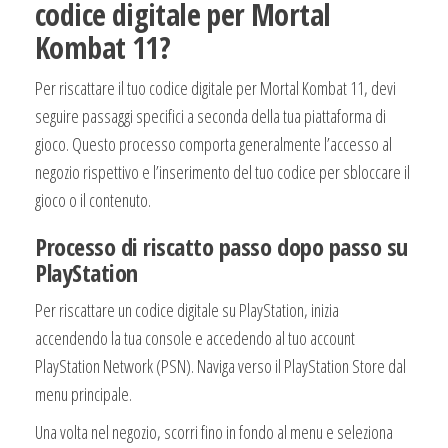
codice digitale per Mortal
Kombat 11?
Per riscattare il tuo codice digitale per Mortal Kombat 11, devi
seguire passaggi specifici a seconda della tua piattaforma di
gioco. Questo processo comporta generalmente l’accesso al
negozio rispettivo e l’inserimento del tuo codice per sbloccare il
gioco o il contenuto.
Processo di riscatto passo dopo passo su
PlayStation
Per riscattare un codice digitale su PlayStation, inizia
accendendo la tua console e accedendo al tuo account
PlayStation Network (PSN). Naviga verso il PlayStation Store dal
menu principale.
Una volta nel negozio, scorri fino in fondo al menu e seleziona