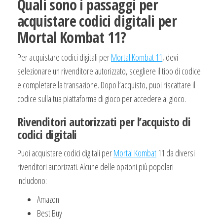
Quali sono i passaggi per
acquistare codici digitali per
Mortal Kombat 11?
Per acquistare codici digitali per
Mortal Kombat 11
, devi
selezionare un rivenditore autorizzato, scegliere il tipo di codice
e completare la transazione. Dopo l’acquisto, puoi riscattare il
codice sulla tua piattaforma di gioco per accedere al gioco.
Rivenditori autorizzati per l’acquisto di
codici digitali
Puoi acquistare codici digitali per
Mortal Kombat
11 da diversi
rivenditori autorizzati. Alcune delle opzioni più popolari
includono:
Amazon
Best Buy