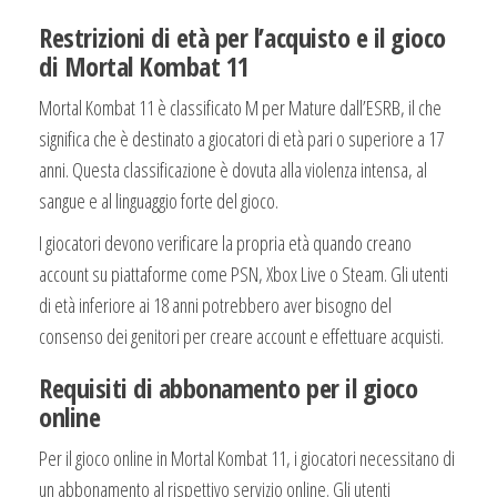
Restrizioni di età per l’acquisto e il gioco
di Mortal Kombat 11
Mortal Kombat 11 è classificato M per Mature dall’ESRB, il che
significa che è destinato a giocatori di età pari o superiore a 17
anni. Questa classificazione è dovuta alla violenza intensa, al
sangue e al linguaggio forte del gioco.
I giocatori devono verificare la propria età quando creano
account su piattaforme come PSN, Xbox Live o Steam. Gli utenti
di età inferiore ai 18 anni potrebbero aver bisogno del
consenso dei genitori per creare account e effettuare acquisti.
Requisiti di abbonamento per il gioco
online
Per il gioco online in Mortal Kombat 11, i giocatori necessitano di
un abbonamento al rispettivo servizio online. Gli utenti