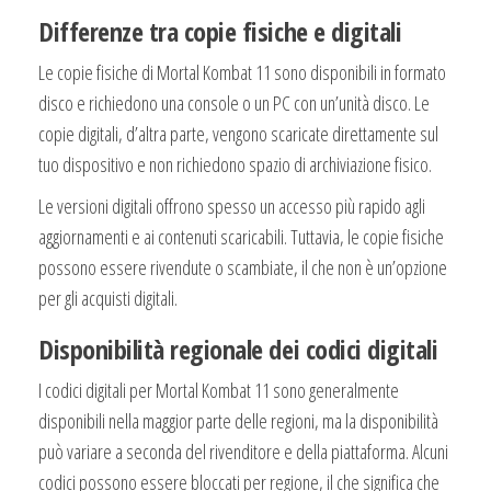
Differenze tra copie fisiche e digitali
Le copie fisiche di Mortal Kombat 11 sono disponibili in formato
disco e richiedono una console o un PC con un’unità disco. Le
copie digitali, d’altra parte, vengono scaricate direttamente sul
tuo dispositivo e non richiedono spazio di archiviazione fisico.
Le versioni digitali offrono spesso un accesso più rapido agli
aggiornamenti e ai contenuti scaricabili. Tuttavia, le copie fisiche
possono essere rivendute o scambiate, il che non è un’opzione
per gli acquisti digitali.
Disponibilità regionale dei codici digitali
I codici digitali per Mortal Kombat 11 sono generalmente
disponibili nella maggior parte delle regioni, ma la disponibilità
può variare a seconda del rivenditore e della piattaforma. Alcuni
codici possono essere bloccati per regione, il che significa che