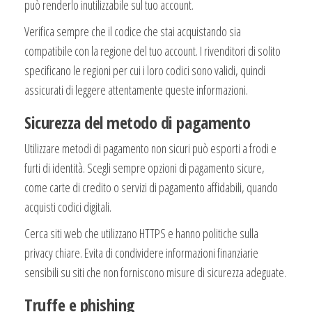
può renderlo inutilizzabile sul tuo account.
Verifica sempre che il codice che stai acquistando sia
compatibile con la regione del tuo account. I rivenditori di solito
specificano le regioni per cui i loro codici sono validi, quindi
assicurati di leggere attentamente queste informazioni.
Sicurezza del metodo di pagamento
Utilizzare metodi di pagamento non sicuri può esporti a frodi e
furti di identità. Scegli sempre opzioni di pagamento sicure,
come carte di credito o servizi di pagamento affidabili, quando
acquisti codici digitali.
Cerca siti web che utilizzano HTTPS e hanno politiche sulla
privacy chiare. Evita di condividere informazioni finanziarie
sensibili su siti che non forniscono misure di sicurezza adeguate.
Truffe e phishing