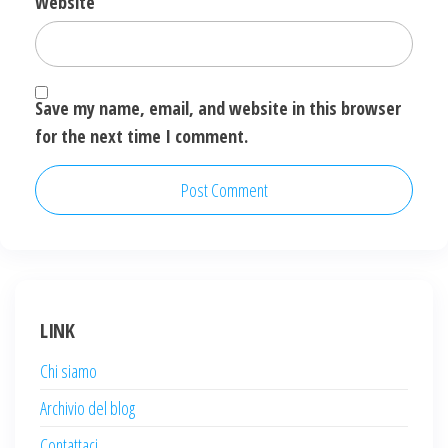
Website
Save my name, email, and website in this browser
for the next time I comment.
LINK
Chi siamo
Archivio del blog
Contattaci