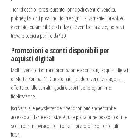
Tieni d’occhio i prezzi durante i principali eventi di vendita,
poiché gli sconti possono ridurre significativamente i prezzi. Ad
esempio, durante il Black Friday o le vendite natalizie, potresti
trovare codici a partire da $20.
Promozioni e sconti disponibili per
acquisti digitali
Molti rivenditori offrono promozioni e sconti sugli acquisti digitali
di Mortal Kombat 11. Questo può includere vendite stagionali,
offerte bundle con altri giochi o sconti per programmi di
fidelizzazione.
Iscriversi alle newsletter dei rivenditori può anche fornire
accesso a offerte esclusive. Alcune piattaforme possono offrire
sconti per i nuovi acquirenti o per il pre-ordine di contenuti
futuri.