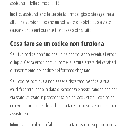
assicurarti della compatibilità.
Inoltre, assicurati che la tua piattaforma di gioco sia aggiornata
all’ultima versione, poiché un software obsoleto può a volte
causare problemi durante il processo di riscatto.
Cosa fare se un codice non funziona
Se il tuo codice non funziona, inizia controllando eventuali errori
di input. Cerca errori comuni come la lettura errata dei caratteri
o l’inserimento del codice nel formato sbagliato.
Se il codice continua a non essere riscattato, verifica la sua
validità controllando la data di scadenza e assicurandoti che non
sia stato utilizzato in precedenza. Se hai acquistato il codice da
un rivenditore, considera di contattare il loro servizio clienti per
assistenza.
Infine, se tutto il resto fallisce, contatta il team di supporto della