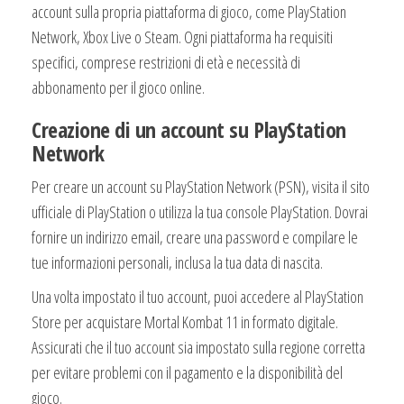
account sulla propria piattaforma di gioco, come PlayStation
Network, Xbox Live o Steam. Ogni piattaforma ha requisiti
specifici, comprese restrizioni di età e necessità di
abbonamento per il gioco online.
Creazione di un account su PlayStation
Network
Per creare un account su PlayStation Network (PSN), visita il sito
ufficiale di PlayStation o utilizza la tua console PlayStation. Dovrai
fornire un indirizzo email, creare una password e compilare le
tue informazioni personali, inclusa la tua data di nascita.
Una volta impostato il tuo account, puoi accedere al PlayStation
Store per acquistare Mortal Kombat 11 in formato digitale.
Assicurati che il tuo account sia impostato sulla regione corretta
per evitare problemi con il pagamento e la disponibilità del
gioco.