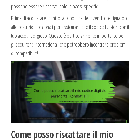
possono essere riscattati solo in paesi specifici.
Prima di acquistare, controlla la politica del rivenditore riguardo
alle restrizioni regionali per assicurarti che il codice funzioni con il
tuo account di gioco. Questo è particolarmente importante per
gli acquirenti internazionali che potrebbero incontrare problemi
di compatibilità.
Come posso riscattare il mio