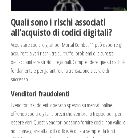
Quali sono i rischi associati
all’acquisto di codici digitali?
Acquistare codici digitali per Mortal Kombat 11 può esporre gli
acquirenti a vari rischi, tra cui truffe, problemi di sicurezza
dell’account e restrizioni regionali. Comprendere questi rischi è
fondamentale per garantire una transazione sicura e di
successo.
Venditori fraudolenti
I venditori fraudolenti operano spesso su mercati online,
offrendo codici digitali a prezzi che sembrano troppo belli per
essere veri. Questi venditori possono fornire codici non validi o
non consegnare affatto il codice. Acquista sempre da fonti