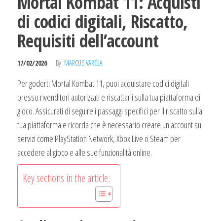
Mortal Kombat 11: Acquisti
di codici digitali, Riscatto,
Requisiti dell’account
17/02/2026
By
MARCUS VARELA
Per goderti Mortal Kombat 11, puoi acquistare codici digitali
presso rivenditori autorizzati e riscattarli sulla tua piattaforma di
gioco. Assicurati di seguire i passaggi specifici per il riscatto sulla
tua piattaforma e ricorda che è necessario creare un account su
servizi come PlayStation Network, Xbox Live o Steam per
accedere al gioco e alle sue funzionalità online.
Key sections in the article: