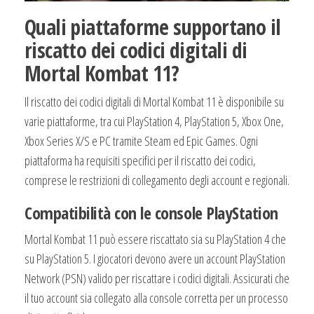
Quali piattaforme supportano il
riscatto dei codici digitali di
Mortal Kombat 11?
Il riscatto dei codici digitali di Mortal Kombat 11 è disponibile su
varie piattaforme, tra cui PlayStation 4, PlayStation 5, Xbox One,
Xbox Series X/S e PC tramite Steam ed Epic Games. Ogni
piattaforma ha requisiti specifici per il riscatto dei codici,
comprese le restrizioni di collegamento degli account e regionali.
Compatibilità con le console PlayStation
Mortal Kombat 11 può essere riscattato sia su PlayStation 4 che
su PlayStation 5. I giocatori devono avere un account PlayStation
Network (PSN) valido per riscattare i codici digitali. Assicurati che
il tuo account sia collegato alla console corretta per un processo