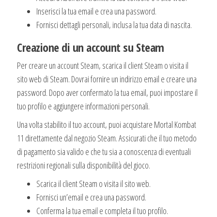
Inserisci la tua email e crea una password.
Fornisci dettagli personali, inclusa la tua data di nascita.
Creazione di un account su Steam
Per creare un account Steam, scarica il client Steam o visita il
sito web di Steam. Dovrai fornire un indirizzo email e creare una
password. Dopo aver confermato la tua email, puoi impostare il
tuo profilo e aggiungere informazioni personali.
Una volta stabilito il tuo account, puoi acquistare Mortal Kombat
11 direttamente dal negozio Steam. Assicurati che il tuo metodo
di pagamento sia valido e che tu sia a conoscenza di eventuali
restrizioni regionali sulla disponibilità del gioco.
Scarica il client Steam o visita il sito web.
Fornisci un’email e crea una password.
Conferma la tua email e completa il tuo profilo.