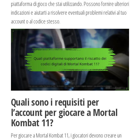
piattaforma di gioco che stai utilizzando. Possono fornire ulteriori
indicazioni e aiutarti a risolvere eventuali problemi relativi al tuo
account o al codice stesso.
Quali sono i requisiti per
l’account per giocare a Mortal
Kombat 11?
Per giocare a Mortal Kombat 11, i giocatori devono creare un