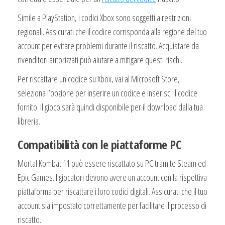
Simile a PlayStation, i codici Xbox sono soggetti a restrizioni
regionali. Assicurati che il codice corrisponda alla regione del tuo
account per evitare problemi durante il riscatto. Acquistare da
rivenditori autorizzati può aiutare a mitigare questi rischi.
Per riscattare un codice su Xbox, vai al Microsoft Store,
seleziona l’opzione per inserire un codice e inserisci il codice
fornito. Il gioco sarà quindi disponibile per il download dalla tua
libreria.
Compatibilità con le piattaforme PC
Mortal Kombat 11 può essere riscattato su PC tramite Steam ed
Epic Games. I giocatori devono avere un account con la rispettiva
piattaforma per riscattare i loro codici digitali. Assicurati che il tuo
account sia impostato correttamente per facilitare il processo di
riscatto.