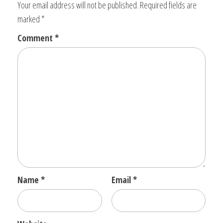
Your email address will not be published.
Required fields are
marked
*
Comment
*
Name
*
Email
*