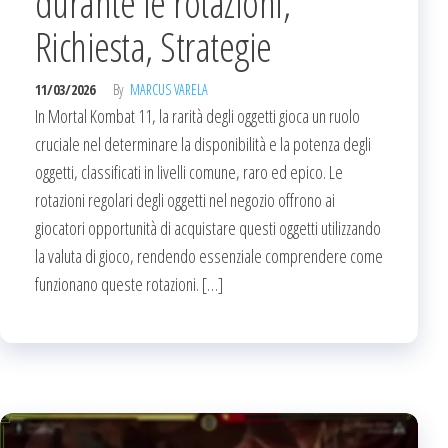
durante le rotazioni,
Richiesta, Strategie
11/03/2026
By
MARCUS VARELA
In Mortal Kombat 11, la rarità degli oggetti gioca un ruolo
cruciale nel determinare la disponibilità e la potenza degli
oggetti, classificati in livelli comune, raro ed epico. Le
rotazioni regolari degli oggetti nel negozio offrono ai
giocatori opportunità di acquistare questi oggetti utilizzando
la valuta di gioco, rendendo essenziale comprendere come
funzionano queste rotazioni. […]