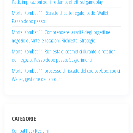
Pack, implicazioni per il reclamo, effetti sul gameplay
Mortal Kombat 11: Riscatto di carte regalo, codici Wallet,
Passo dopo passo
Mortal Kombat 11: Comprendere la rarità degli oggetti nel
negozio durante le rotazioni, Richiesta, Strategie
Mortal Kombat 11: Richiesta di cosmetici durante le rotazioni
del negozio, Passo dopo passo, Suggerimenti
Mortal Kombat 11: processo di riscatto del codice Xbox, codici
Wallet, gestione dell’account
CATEGORIE
Kombat Pack Reclami