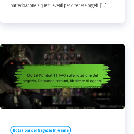
partecipazione a questi eventi per ottenere oggetti […]
Rotazioni del Negozio In-Game