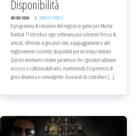
Disponibilità
05/03/2026
By
MARCUS VARELA
Il programma di rotazione del negozio in-game per Mortal
Kombat 11 introduce ogni settimana una selezione fresca di
articoli, offrendo ai giocatori skin, equipaggiamenti e altri
miglioramenti cosmetici disponibili per un tempo limitato.
Questo inventario rotante garantisce che i giocatori abbiano
accesso a collezionabili unici, mantenendo l’esperienza di
gioco dinamica e coinvolgente. Assicurati di controllare […]