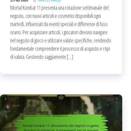
Mortal Kombat 11 presenta una rotazione settimanale del
negozio, con nuovi articoli e cosmetici disponibili ogni
martedì, influenzati da eventi speciali e differenze di fuso
orario. Per acquistare articoli, i giocatori devono navigare
nel negozio di gioco e utilizzare valute specifiche, rendendo
fondamentale comprendere il processo di acquisto e i tipi
di valuta. Gestendo saggiamente […]