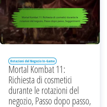
Rotazioni del Negozio In-Game
Mortal Kombat 11:
Richiesta di cosmetici
durante le rotazioni del
negozio, Passo dopo passo,