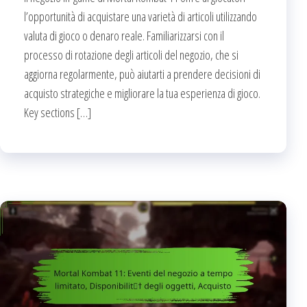
l’opportunità di acquistare una varietà di articoli utilizzando
valuta di gioco o denaro reale. Familiarizzarsi con il
processo di rotazione degli articoli del negozio, che si
aggiorna regolarmente, può aiutarti a prendere decisioni di
acquisto strategiche e migliorare la tua esperienza di gioco.
Key sections […]