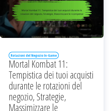
Rotazioni del Negozio In-Game
Mortal Kombat 11:
Tempistica dei tuoi acquisti
durante le rotazioni del
negozio, Strategie,
Massimizzare le