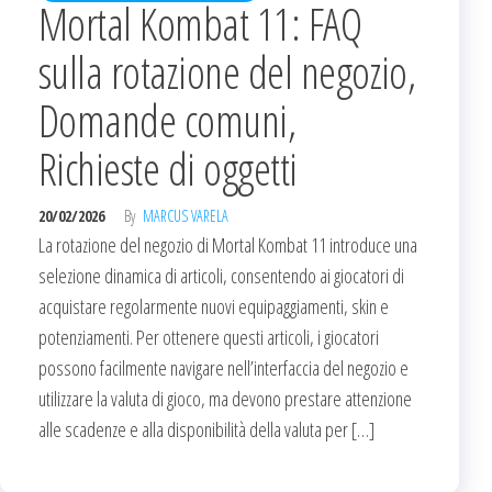
Mortal Kombat 11: FAQ
sulla rotazione del negozio,
Domande comuni,
Richieste di oggetti
20/02/2026
By
MARCUS VARELA
La rotazione del negozio di Mortal Kombat 11 introduce una
selezione dinamica di articoli, consentendo ai giocatori di
acquistare regolarmente nuovi equipaggiamenti, skin e
potenziamenti. Per ottenere questi articoli, i giocatori
possono facilmente navigare nell’interfaccia del negozio e
utilizzare la valuta di gioco, ma devono prestare attenzione
alle scadenze e alla disponibilità della valuta per […]