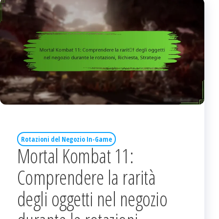
Rotazioni del Negozio In-Game
Mortal Kombat 11:
Comprendere la rarità
degli oggetti nel negozio