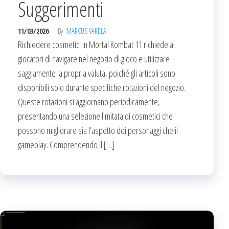
Suggerimenti
11/03/2026
By
MARCUS VARELA
Richiedere cosmetici in Mortal Kombat 11 richiede ai
giocatori di navigare nel negozio di gioco e utilizzare
saggiamente la propria valuta, poiché gli articoli sono
disponibili solo durante specifiche rotazioni del negozio.
Queste rotazioni si aggiornano periodicamente,
presentando una selezione limitata di cosmetici che
possono migliorare sia l’aspetto dei personaggi che il
gameplay. Comprendendo il […]