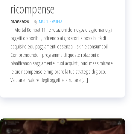
ricompense
03/03/2026
By
MARCUS VARELA
In Mortal Kombat 11, le rotazioni del negozio aggiornano gli
oggetti disponibili, offrendo ai giocatori la possibilità di
acquisire equipaggiamenti essenziali, skin e consumabili.
Comprendendo il programma di queste rotazioni e
pianificando saggiamente i tuoi acquisti, puoi massimizzare
le tue ricompense e migliorare la tua strategia di gioco.
Valutare il valore degli oggetti e sfruttare […]