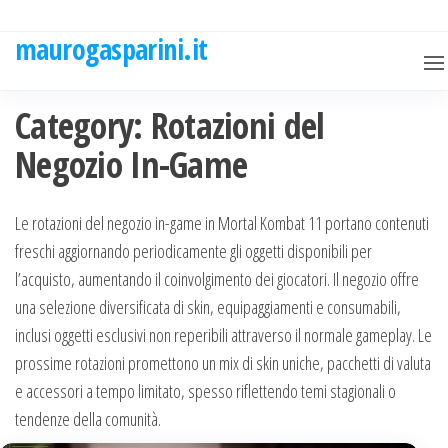
Skip
to
maurogasparini.it
the
content
Category:
Rotazioni del
Negozio In-Game
Le rotazioni del negozio in-game in Mortal Kombat 11 portano contenuti
freschi aggiornando periodicamente gli oggetti disponibili per
l’acquisto, aumentando il coinvolgimento dei giocatori. Il negozio offre
una selezione diversificata di skin, equipaggiamenti e consumabili,
inclusi oggetti esclusivi non reperibili attraverso il normale gameplay. Le
prossime rotazioni promettono un mix di skin uniche, pacchetti di valuta
e accessori a tempo limitato, spesso riflettendo temi stagionali o
tendenze della comunità.