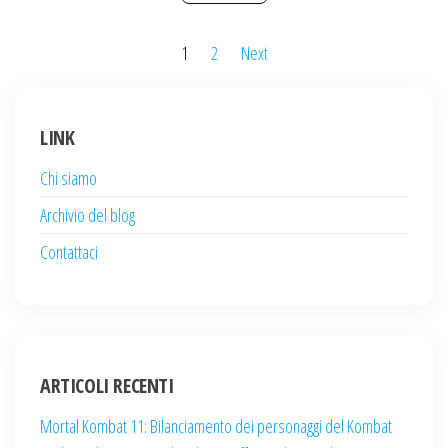
Posts
1
2
Next
pagination
LINK
Chi siamo
Archivio del blog
Contattaci
ARTICOLI RECENTI
Mortal Kombat 11: Bilanciamento dei personaggi del Kombat