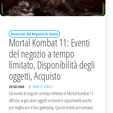
Rotazioni del Negozio In-Game
Mortal Kombat 11: Eventi
del negozio a tempo
limitato, Disponibilità degli
oggetti, Acquisto
25/02/2026
By
MARCUS VARELA
Gli eventi di negozio a tempo limitato in Mortal Kombat 11
offrono ai giocatori oggetti esclusivi e opportunità uniche
per migliorare il loro gameplay. Questi eventi presentano