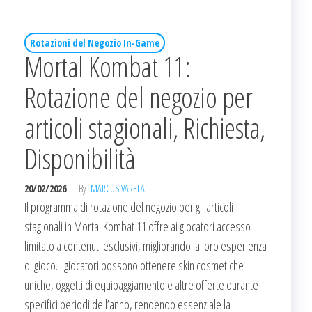
Rotazioni del Negozio In-Game
Mortal Kombat 11:
Rotazione del negozio per
articoli stagionali, Richiesta,
Disponibilità
20/02/2026
By
MARCUS VARELA
Il programma di rotazione del negozio per gli articoli
stagionali in Mortal Kombat 11 offre ai giocatori accesso
limitato a contenuti esclusivi, migliorando la loro esperienza
di gioco. I giocatori possono ottenere skin cosmetiche
uniche, oggetti di equipaggiamento e altre offerte durante
specifici periodi dell’anno, rendendo essenziale la