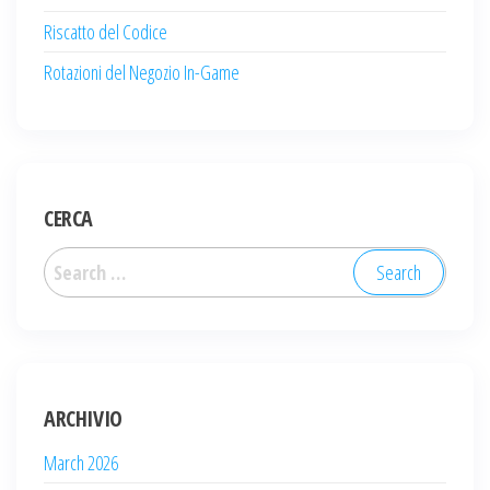
Riscatto del Codice
Rotazioni del Negozio In-Game
CERCA
Search
for:
ARCHIVIO
March 2026