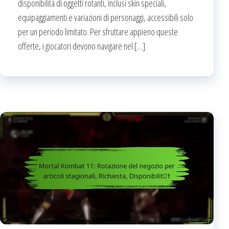
disponibilità di oggetti rotanti, inclusi skin speciali,
equipaggiamenti e variazioni di personaggi, accessibili solo
per un periodo limitato. Per sfruttare appieno queste
offerte, i giocatori devono navigare nel […]