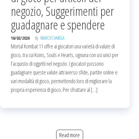
negozio, Suggerimenti per
guadagnare e spendere
16/02/2026
By
MARCUS VARELA
Mortal Kombat 11 offre ai giocatori una varietà di valute di
gioco, tra cui Koins, Souls e Hearts, ognuna con usi unici per
l’acquisto di oggetti nel negozio. I giocatori possono
guadagnare queste valute attraverso sfide, partite online e
vari modalità di gioco, permettendo loro di migliorare la
propria esperienza di gioco. Per sfruttare al […]
Read more