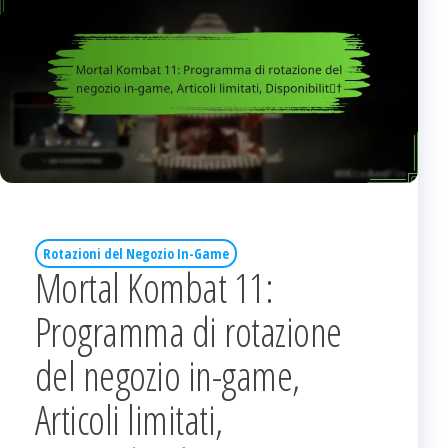
Rotazioni del Negozio In-Game
Mortal Kombat 11:
Programma di rotazione
del negozio in-game,
Articoli limitati,